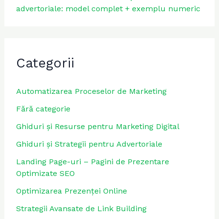
advertoriale: model complet + exemplu numeric
Categorii
Automatizarea Proceselor de Marketing
Fără categorie
Ghiduri și Resurse pentru Marketing Digital
Ghiduri și Strategii pentru Advertoriale
Landing Page-uri – Pagini de Prezentare
Optimizate SEO
Optimizarea Prezenței Online
Strategii Avansate de Link Building