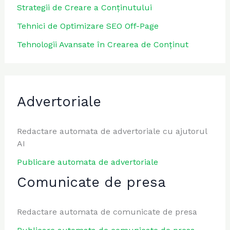
Strategii de Creare a Conținutului
Tehnici de Optimizare SEO Off-Page
Tehnologii Avansate în Crearea de Conținut
Advertoriale
Redactare automata de advertoriale cu ajutorul
AI
Publicare automata de advertoriale
Comunicate de presa
Redactare automata de comunicate de presa