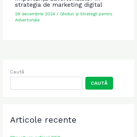
strategia de marketing digital
29 decembrie 2024
/
Ghiduri și Strategii pentru
Advertoriale
Caută
CAUTĂ
Articole recente