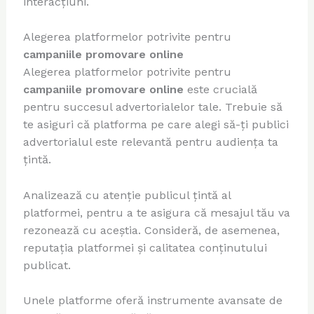
interacțiuni.
Alegerea platformelor potrivite pentru
campaniile promovare online
Alegerea platformelor potrivite pentru
campaniile promovare online
este crucială
pentru succesul advertorialelor tale. Trebuie să
te asiguri că platforma pe care alegi să-ți publici
advertorialul este relevantă pentru audiența ta
țintă.
Analizează cu atenție publicul țintă al
platformei, pentru a te asigura că mesajul tău va
rezonează cu aceștia. Consideră, de asemenea,
reputația platformei și calitatea conținutului
publicat.
Unele platforme oferă instrumente avansate de