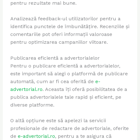
pentru rezultate mai bune.
Analizează feedback-ul utilizatorilor pentru a
identifica punctele de îmbunătățire. Recenziile și
comentariile pot oferi informații valoroase
pentru optimizarea campaniilor viitoare.
Publicarea eficientă a advertorialelor
Pentru o publicare eficientă a advertorialelor,
este important să alegi o platformă de publicare
automată, cum ar fi cea oferită de
e-
advertorial.ro
. Aceasta îți oferă posibilitatea de a
publica advertorialele tale rapid și eficient, pe
diverse platforme.
O altă opțiune este să apelezi la servicii
profesionale de redactare de advertoriale, oferite
de
e-advertorial.ro
, pentru a te asigura că