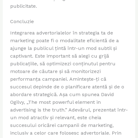
publicitate.
Concluzie
Integrarea advertorialelor în strategia ta de
marketing poate fi o modalitate eficientă de a
ajunge la publicul țintă într-un mod subtil și
captivant. Este important să alegi cu grijă
publicațiile, să optimizezi conținutul pentru
motoare de căutare și să monitorizezi
performanța campaniei. Amintește-ți că
succesul depinde de o planificare atentă și de o
abordare strategică. Așa cum spunea David
Ogilvy, „The most powerful element in
advertising is the truth.” Adevărul, prezentat într-
un mod atractiv și relevant, este cheia
succesului oricărei campanii de marketing,
inclusiv a celor care folosesc advertoriale. Prin