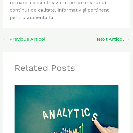
urmare, concentreaza-te pe crearea unui
conținut de calitate, informativ și pertinent
pentru audiența ta.
←
Previous Articol
Next Articol
→
Related Posts