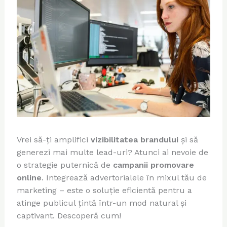
Vrei să-ți amplifici
vizibilitatea brandului
și să
generezi mai multe lead-uri? Atunci ai nevoie de
o strategie puternică de
campanii promovare
online
. Integrează advertorialele în mixul tău de
marketing – este o soluție eficientă pentru a
atinge publicul țintă într-un mod natural și
captivant. Descoperă cum!