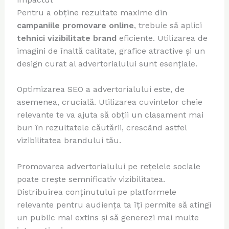
Pentru a obține rezultate maxime din
campaniile promovare online
, trebuie să aplici
tehnici vizibilitate brand
eficiente. Utilizarea de
imagini de înaltă calitate, grafice atractive și un
design curat al advertorialului sunt esențiale.
Optimizarea SEO a advertorialului este, de
asemenea, crucială. Utilizarea cuvintelor cheie
relevante te va ajuta să obții un clasament mai
bun în rezultatele căutării, crescând astfel
vizibilitatea brandului tău.
Promovarea advertorialului pe rețelele sociale
poate crește semnificativ vizibilitatea.
Distribuirea conținutului pe platformele
relevante pentru audiența ta îți permite să atingi
un public mai extins și să generezi mai multe