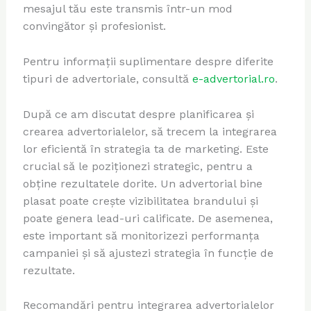
mesajul tău este transmis într-un mod
convingător și profesionist.
Pentru informații suplimentare despre diferite
tipuri de advertoriale, consultă
e-advertorial.ro
.
După ce am discutat despre planificarea și
crearea advertorialelor, să trecem la integrarea
lor eficientă în strategia ta de marketing. Este
crucial să le poziționezi strategic, pentru a
obține rezultatele dorite. Un advertorial bine
plasat poate crește vizibilitatea brandului și
poate genera lead-uri calificate. De asemenea,
este important să monitorizezi performanța
campaniei și să ajustezi strategia în funcție de
rezultate.
Recomandări pentru integrarea advertorialelor