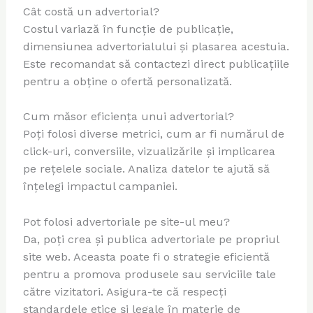
Cât costă un advertorial?
Costul variază în funcție de publicație,
dimensiunea advertorialului și plasarea acestuia.
Este recomandat să contactezi direct publicațiile
pentru a obține o ofertă personalizată.
Cum măsor eficiența unui advertorial?
Poți folosi diverse metrici, cum ar fi numărul de
click-uri, conversiile, vizualizările și implicarea
pe rețelele sociale. Analiza datelor te ajută să
înțelegi impactul campaniei.
Pot folosi advertoriale pe site-ul meu?
Da, poți crea și publica advertoriale pe propriul
site web. Aceasta poate fi o strategie eficientă
pentru a promova produsele sau serviciile tale
către vizitatori. Asigura-te că respecți
standardele etice și legale în materie de