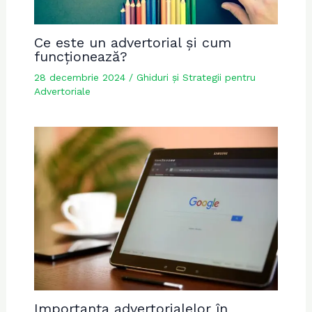
Ce este un advertorial și cum
funcționează?
28 decembrie 2024
/
Ghiduri și Strategii pentru
Advertoriale
Importanța advertorialelor în