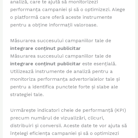
analiză, care te ajută să monitorizezi
performanța campaniei și să o optimizezi. Alege
o platformă care oferă aceste instrumente
pentru a obține informații valoroase.
Măsurarea succesului campaniilor tale de
integrare conținut publicitar
Măsurarea succesului campaniilor tale de
integrare conținut publicitar
este esențială.
Utilizează instrumente de analiză pentru a
monitoriza performanța advertorialelor tale și
pentru a identifica punctele forte și slabe ale
strategiei tale.
Urmărește indicatori cheie de performanță (KPI)
precum numărul de vizualizări, clicuri,
distribuiri și conversii. Aceste date te vor ajuta să
înțelegi eficiența campaniei și să o optimizezi