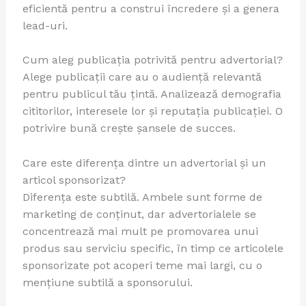
eficientă pentru a construi încredere și a genera
lead-uri.
Cum aleg publicația potrivită pentru advertorial?
Alege publicații care au o audiență relevantă
pentru publicul tău țintă. Analizează demografia
cititorilor, interesele lor și reputația publicației. O
potrivire bună crește șansele de succes.
Care este diferența dintre un advertorial și un
articol sponsorizat?
Diferența este subtilă. Ambele sunt forme de
marketing de conținut, dar advertorialele se
concentrează mai mult pe promovarea unui
produs sau serviciu specific, în timp ce articolele
sponsorizate pot acoperi teme mai largi, cu o
mențiune subtilă a sponsorului.