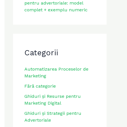
pentru advertoriale: model
complet + exemplu numeric
Categorii
Automatizarea Proceselor de
Marketing
Fără categorie
Ghiduri și Resurse pentru
Marketing Digital
Ghiduri și Strategii pentru
Advertoriale