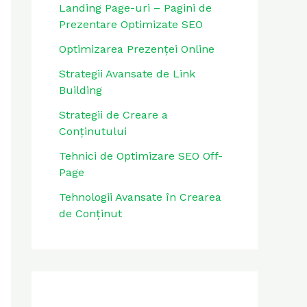
Landing Page-uri – Pagini de
Prezentare Optimizate SEO
Optimizarea Prezenței Online
Strategii Avansate de Link
Building
Strategii de Creare a
Conținutului
Tehnici de Optimizare SEO Off-
Page
Tehnologii Avansate în Crearea
de Conținut