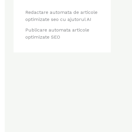
Redactare automata de articole
optimizate seo cu ajutorul AI
Publicare automata articole
optimizate SEO