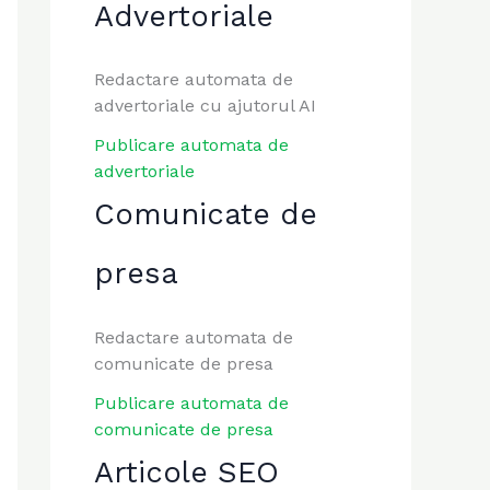
Advertoriale
Redactare automata de
advertoriale cu ajutorul AI
Publicare automata de
advertoriale
Comunicate de
presa
Redactare automata de
comunicate de presa
Publicare automata de
comunicate de presa
Articole SEO