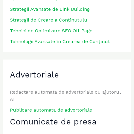
Strategii Avansate de Link Building
Strategii de Creare a Conținutului
Tehnici de Optimizare SEO Off-Page
Tehnologii Avansate în Crearea de Conținut
Advertoriale
Redactare automata de advertoriale cu ajutorul
AI
Publicare automata de advertoriale
Comunicate de presa