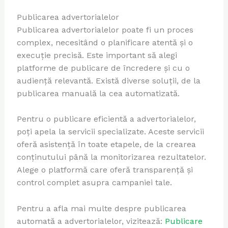
Publicarea advertorialelor
Publicarea advertorialelor poate fi un proces
complex, necesitând o planificare atentă și o
execuție precisă. Este important să alegi
platforme de publicare de încredere și cu o
audiență relevantă. Există diverse soluții, de la
publicarea manuală la cea automatizată.
Pentru o publicare eficientă a advertorialelor,
poți apela la servicii specializate. Aceste servicii
oferă asistență în toate etapele, de la crearea
conținutului până la monitorizarea rezultatelor.
Alege o platformă care oferă transparență și
control complet asupra campaniei tale.
Pentru a afla mai multe despre publicarea
automată a advertorialelor, vizitează:
Publicare