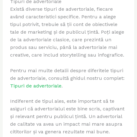
Tipuri de advertoriale
Există diverse tipuri de advertoriale, fiecare
având caracteristici specifice. Pentru a alege
tipul potrivit, trebuie să ții cont de obiectivele
tale de marketing și de publicul țintă. Poți alege
de la advertoriale clasice, care prezintă un
produs sau serviciu, până la advertoriale mai
creative, care includ storytelling sau infografice.
Pentru mai multe detalii despre diferitele tipuri
de advertoriale, consultă ghidul nostru complet:
Tipuri de advertoriale
.
Indiferent de tipul ales, este important să te
asiguri că advertorialul este bine scris, captivant
și relevant pentru publicul țintă. Un advertorial
de calitate va avea un impact mai mare asupra
cititorilor și va genera rezultate mai bune.