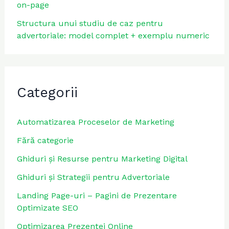
on-page
Structura unui studiu de caz pentru
advertoriale: model complet + exemplu numeric
Categorii
Automatizarea Proceselor de Marketing
Fără categorie
Ghiduri și Resurse pentru Marketing Digital
Ghiduri și Strategii pentru Advertoriale
Landing Page-uri – Pagini de Prezentare
Optimizate SEO
Optimizarea Prezenței Online