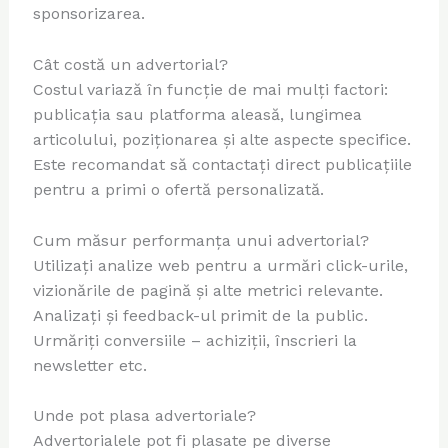
sponsorizarea.
Cât costă un advertorial?
Costul variază în funcție de mai mulți factori:
publicația sau platforma aleasă, lungimea
articolului, poziționarea și alte aspecte specifice.
Este recomandat să contactați direct publicațiile
pentru a primi o ofertă personalizată.
Cum măsur performanța unui advertorial?
Utilizați analize web pentru a urmări click-urile,
vizionările de pagină și alte metrici relevante.
Analizați și feedback-ul primit de la public.
Urmăriți conversiile – achiziții, înscrieri la
newsletter etc.
Unde pot plasa advertoriale?
Advertorialele pot fi plasate pe diverse