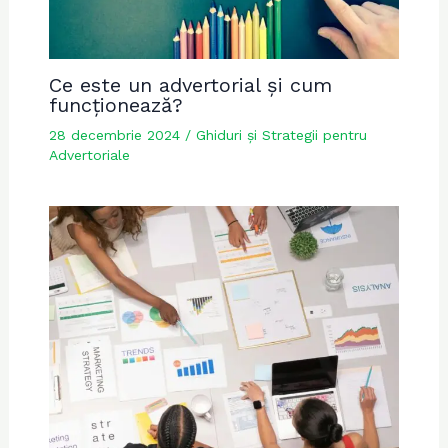
Ce este un advertorial și cum
funcționează?
28 decembrie 2024
/
Ghiduri și Strategii pentru
Advertoriale