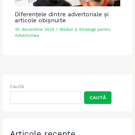
Diferențele dintre advertoriale și
articole obișnuite
30 decembrie 2024
/
Ghiduri și Strategii pentru
Advertoriale
Caută
CAUTĂ
Articole recente