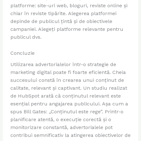
platforme: site-uri web, bloguri, reviste online și
chiar în reviste tipărite. Alegerea platformei
depinde de publicul țintă și de obiectivele
campaniei. Alegeți platforme relevante pentru
publicul dvs.
Concluzie
Utilizarea advertorialelor într-o strategie de
marketing digital poate fi foarte eficientă. Cheia
succesului constă în crearea unui conținut de
calitate, relevant și captivant. Un studiu realizat
de HubSpot arată că conținutul relevant este
esențial pentru angajarea publicului. Așa cum a
spus Bill Gates: „Conținutul este rege”. Printr-o
planificare atentă, o execuție corectă și o
monitorizare constantă, advertorialele pot
contribui semnificativ la atingerea obiectivelor de