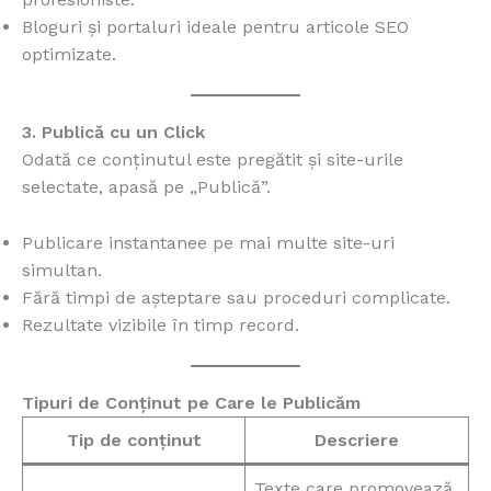
Bloguri și portaluri ideale pentru articole SEO
optimizate.
3. Publică cu un Click
Odată ce conținutul este pregătit și site-urile
selectate, apasă pe „Publică”.
Publicare instantanee pe mai multe site-uri
simultan.
Fără timpi de așteptare sau proceduri complicate.
Rezultate vizibile în timp record.
Tipuri de Conținut pe Care le Publicăm
Tip de conținut
Descriere
Texte care promovează