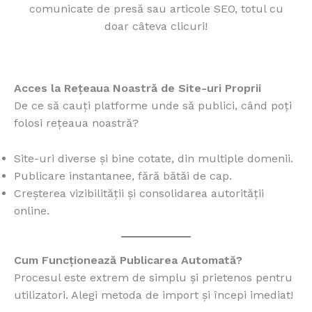
comunicate de presă sau articole SEO, totul cu
doar câteva clicuri!
Acces la Rețeaua Noastră de Site-uri Proprii
De ce să cauți platforme unde să publici, când poți
folosi rețeaua noastră?
Site-uri diverse și bine cotate, din multiple domenii.
Publicare instantanee, fără bătăi de cap.
Creșterea vizibilității și consolidarea autorității
online.
Cum Funcționează Publicarea Automată?
Procesul este extrem de simplu și prietenos pentru
utilizatori. Alegi metoda de import și începi imediat!