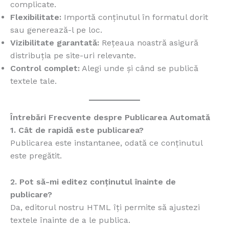
complicate.
Flexibilitate:
Importă conținutul în formatul dorit
sau generează-l pe loc.
Vizibilitate garantată:
Rețeaua noastră asigură
distribuția pe site-uri relevante.
Control complet:
Alegi unde și când se publică
textele tale.
Întrebări Frecvente despre Publicarea Automată
1. Cât de rapidă este publicarea?
Publicarea este instantanee, odată ce conținutul
este pregătit.
2. Pot să-mi editez conținutul înainte de
publicare?
Da, editorul nostru HTML îți permite să ajustezi
textele înainte de a le publica.