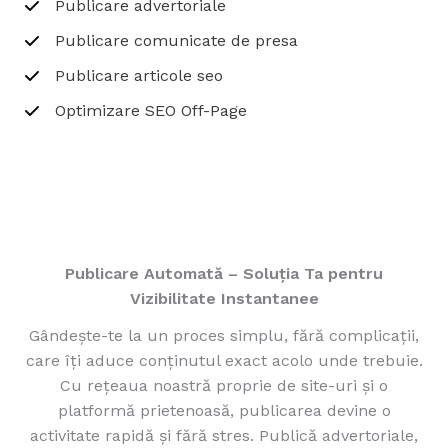
Publicare advertoriale
Publicare comunicate de presa
Publicare articole seo
Optimizare SEO Off-Page
Publicare Automată – Soluția Ta pentru
Vizibilitate Instantanee
Gândește-te la un proces simplu, fără complicații,
care îți aduce conținutul exact acolo unde trebuie.
Cu rețeaua noastră proprie de site-uri și o
platformă prietenoasă, publicarea devine o
activitate rapidă și fără stres. Publică advertoriale,