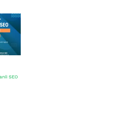
anii SEO