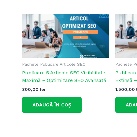
Pachete Publicare Articole SEO
Pachete Pu
Publicare 5 Articole SEO Vizibilitate
Publicare
Maximă – Optimizare SEO Avansată
Extinsă 
300,00
lei
1.500,00
ADAUGĂ ÎN COȘ
ADA