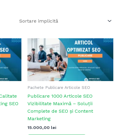
Pachete Publicare Articole SEO
Calitate
Publicare 1000 Articole SEO
ting SEO
Vizibilitate Maximă – Soluții
Complete de SEO și Content
Marketing
15.000,00
lei