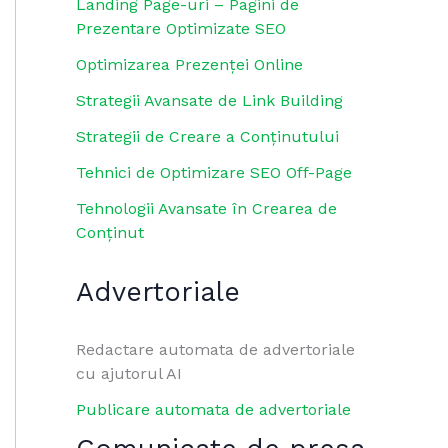
Landing Page-uri – Pagini de
Prezentare Optimizate SEO
Optimizarea Prezenței Online
Strategii Avansate de Link Building
Strategii de Creare a Conținutului
Tehnici de Optimizare SEO Off-Page
Tehnologii Avansate în Crearea de
Conținut
Advertoriale
Redactare automata de advertoriale
cu ajutorul AI
Publicare automata de advertoriale