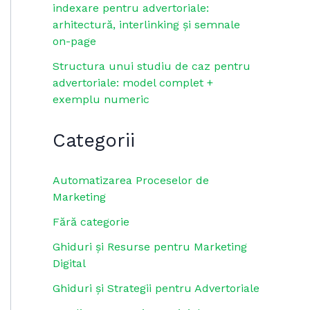
indexare pentru advertoriale:
arhitectură, interlinking și semnale
on-page
Structura unui studiu de caz pentru
advertoriale: model complet +
exemplu numeric
Categorii
Automatizarea Proceselor de
Marketing
Fără categorie
Ghiduri și Resurse pentru Marketing
Digital
Ghiduri și Strategii pentru Advertoriale