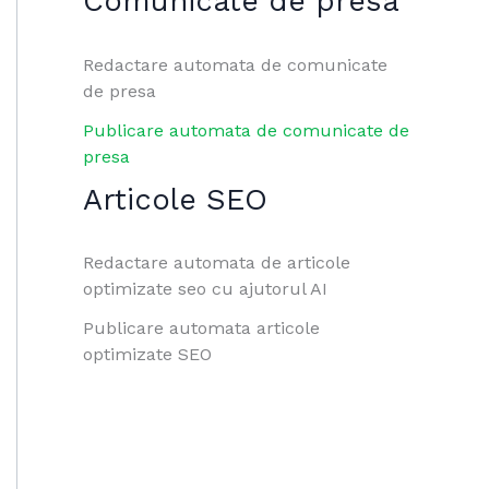
Comunicate de presa
Redactare automata de comunicate
de presa
Publicare automata de comunicate de
presa
Articole SEO
Redactare automata de articole
optimizate seo cu ajutorul AI
Publicare automata articole
optimizate SEO