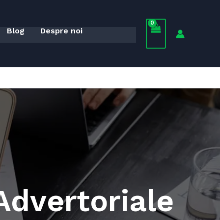
Blog
Despre noi
 Advertoriale