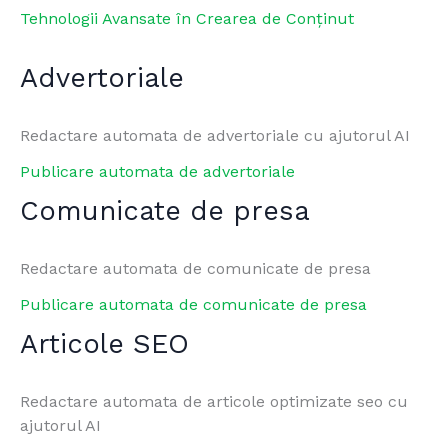
Tehnologii Avansate în Crearea de Conținut
Advertoriale
Redactare automata de advertoriale cu ajutorul AI
Publicare automata de advertoriale
Comunicate de presa
Redactare automata de comunicate de presa
Publicare automata de comunicate de presa
Articole SEO
Redactare automata de articole optimizate seo cu
ajutorul AI