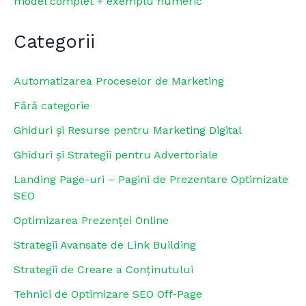
model complet + exemplu numeric
Categorii
Automatizarea Proceselor de Marketing
Fără categorie
Ghiduri și Resurse pentru Marketing Digital
Ghiduri și Strategii pentru Advertoriale
Landing Page-uri – Pagini de Prezentare Optimizate
SEO
Optimizarea Prezenței Online
Strategii Avansate de Link Building
Strategii de Creare a Conținutului
Tehnici de Optimizare SEO Off-Page