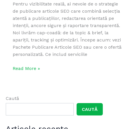
Pentru vizibilitate reală, ai nevoie de o strategie
de publicare articole SEO care combină selecția
atentă a publicațiilor, redactarea orientată pe
intenții, ancore sigure și raportare transparentă.
Noi livrăm cap-coadă: de la topic & brief, la
apariții, tracking și optimizări. Începe acum: vezi
Pachete Publicare Articole SEO sau cere o ofertă
personalizată. Ce includ serviciile
Read More »
Caută
CAUTĂ
Articole recente