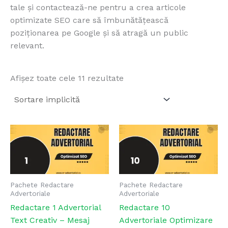
tale și contactează-ne pentru a crea articole
optimizate SEO care să îmbunătățească
poziționarea pe Google și să atragă un public
relevant.
Afișez toate cele 11 rezultate
Pachete Redactare
Pachete Redactare
Advertoriale
Advertoriale
Redactare 1 Advertorial
Redactare 10
Text Creativ – Mesaj
Advertoriale Optimizare