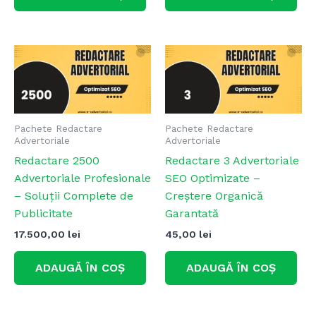
Pachete Redactare
Pachete Redactare
Advertoriale
Advertoriale
Redactare 2500
Redactare 3 Advertoriale
Advertoriale Profesionale
SEO Optimizate –
– Soluții Complete de
Creștere Organică
Publicitate
Garantată
17.500,00
lei
45,00
lei
ADAUGĂ ÎN COȘ
ADAUGĂ ÎN COȘ