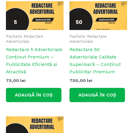
Pachete Redactare
Pachete Redactare
Advertoriale
Advertoriale
Redactare 5 Advertoriale
Redactare 50
Conținut Premium –
Advertoriale Calitate
Publicitate Eficientă și
Superioară – Conținut
Atractivă
Publicitar Premium
75,00
lei
700,00
lei
ADAUGĂ ÎN COȘ
ADAUGĂ ÎN COȘ