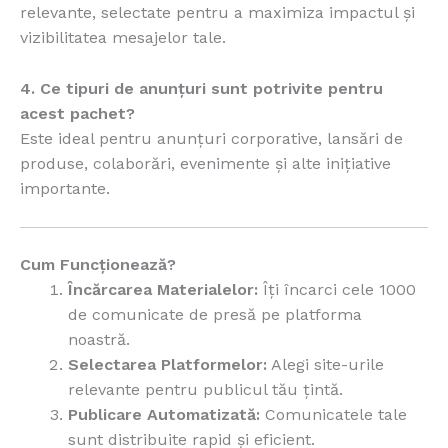
relevante, selectate pentru a maximiza impactul și
vizibilitatea mesajelor tale.
4. Ce tipuri de anunțuri sunt potrivite pentru
acest pachet?
Este ideal pentru anunțuri corporative, lansări de
produse, colaborări, evenimente și alte inițiative
importante.
Cum Funcționează?
Încărcarea Materialelor:
Îți încarci cele 1000
de comunicate de presă pe platforma
noastră.
Selectarea Platformelor:
Alegi site-urile
relevante pentru publicul tău țintă.
Publicare Automatizată:
Comunicatele tale
sunt distribuite rapid și eficient.