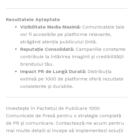
Rezultatele Așteptate
Vizibilitate Media Maximă:
Comunicatele tale
vor fi accesibile pe platforme relevante,
atrăgând atenția publicului țintă.
Reputație Consolidată:
Campaniile constante
contribuie la întărirea imaginii și credibilității
brandului tău.
Impact PR de Lungă Durată:
Distribuția
extinsă pe 1000 de platforme oferă rezultate
consistente și durabile.
Investește în Pachetul de Publicare 1000
Comunicate de Presă pentru o strategie completă
de PR și comunicare. Contactează-ne acum pentru
mai multe detalii și începe să implementezi soluții