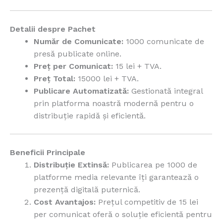
Detalii despre Pachet
Număr de Comunicate:
1000 comunicate de
presă publicate online.
Preț per Comunicat:
15 lei + TVA.
Preț Total:
15000 lei + TVA.
Publicare Automatizată:
Gestionată integral
prin platforma noastră modernă pentru o
distribuție rapidă și eficientă.
Beneficii Principale
Distribuție Extinsă:
Publicarea pe 1000 de
platforme media relevante îți garantează o
prezență digitală puternică.
Cost Avantajos:
Prețul competitiv de 15 lei
per comunicat oferă o soluție eficientă pentru