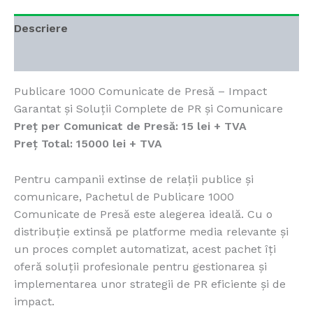
Descriere
Recenzii (1)
Publicare 1000 Comunicate de Presă – Impact
Garantat și Soluții Complete de PR și Comunicare
Preț per Comunicat de Presă:
15 lei + TVA
Preț Total:
15000 lei + TVA
Pentru campanii extinse de relații publice și
comunicare, Pachetul de Publicare 1000
Comunicate de Presă este alegerea ideală. Cu o
distribuție extinsă pe platforme media relevante și
un proces complet automatizat, acest pachet îți
oferă soluții profesionale pentru gestionarea și
implementarea unor strategii de PR eficiente și de
impact.