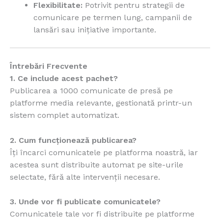
Flexibilitate:
Potrivit pentru strategii de
comunicare pe termen lung, campanii de
lansări sau inițiative importante.
Întrebări Frecvente
1. Ce include acest pachet?
Publicarea a 1000 comunicate de presă pe
platforme media relevante, gestionată printr-un
sistem complet automatizat.
2. Cum funcționează publicarea?
Îți încarci comunicatele pe platforma noastră, iar
acestea sunt distribuite automat pe site-urile
selectate, fără alte intervenții necesare.
3. Unde vor fi publicate comunicatele?
Comunicatele tale vor fi distribuite pe platforme