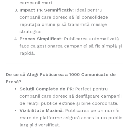
campanii mari.
Impact PR Semnificativ:
Ideal pentru
companii care doresc să își consolideze
reputația online și să transmită mesaje
strategice.
Proces Simplificat:
Publicarea automatizată
face ca gestionarea campaniei să fie simplă și
rapidă.
De ce să Alegi Publicarea a 1000 Comunicate de
Presă?
Soluții Complete de PR:
Perfect pentru
companii care doresc să desfășoare campanii
de relații publice extinse și bine coordonate.
Vizibilitate Maximă:
Publicarea pe un număr
mare de platforme asigură acces la un public
larg și diversificat.