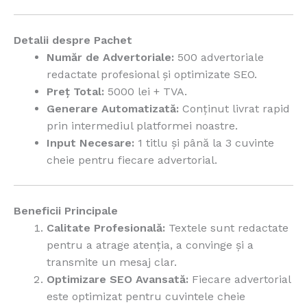
Detalii despre Pachet
Număr de Advertoriale:
500 advertoriale
redactate profesional și optimizate SEO.
Preț Total:
5000 lei + TVA.
Generare Automatizată:
Conținut livrat rapid
prin intermediul platformei noastre.
Input Necesare:
1 titlu și până la 3 cuvinte
cheie pentru fiecare advertorial.
Beneficii Principale
Calitate Profesională:
Textele sunt redactate
pentru a atrage atenția, a convinge și a
transmite un mesaj clar.
Optimizare SEO Avansată:
Fiecare advertorial
este optimizat pentru cuvintele cheie