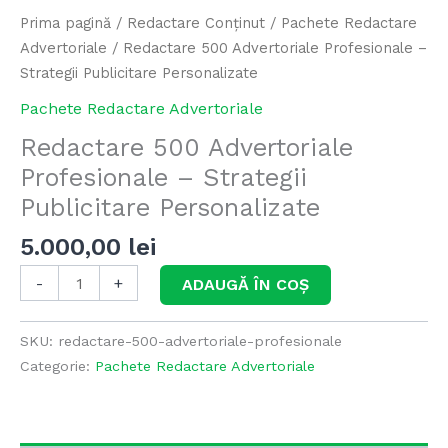
Prima pagină
/
Redactare Conținut
/
Pachete Redactare
Advertoriale
/ Redactare 500 Advertoriale Profesionale –
Strategii Publicitare Personalizate
Pachete Redactare Advertoriale
Redactare 500 Advertoriale
Profesionale – Strategii
Publicitare Personalizate
5.000,00
lei
-
+
ADAUGĂ ÎN COȘ
SKU:
redactare-500-advertoriale-profesionale
Categorie:
Pachete Redactare Advertoriale