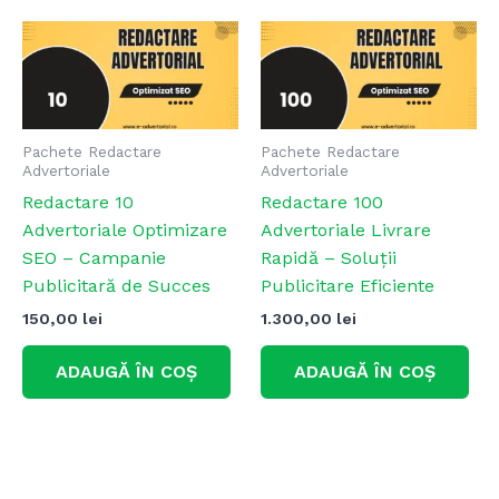
Pachete Redactare
Pachete Redactare
Advertoriale
Advertoriale
Redactare 10
Redactare 100
Advertoriale Optimizare
Advertoriale Livrare
SEO – Campanie
Rapidă – Soluții
Publicitară de Succes
Publicitare Eficiente
150,00
lei
1.300,00
lei
ADAUGĂ ÎN COȘ
ADAUGĂ ÎN COȘ