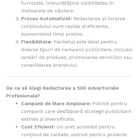
furnizate, îmbunătățind vizibilitatea în
motoarele de căutare.
Proces Automatizat:
Redactarea și livrarea
conținutului sunt rapide și eficiente,
economisind timp prețios.
Flexibilitate:
Pachetul este ideal pentru
diverse tipuri de campanii publicitare, inclusiv
lansări de produse, promovarea serviciilor sau
consolidarea brandului.
De ce să Alegi Redactarea a 500 Advertoriale
Profesionale?
Campanii de Mare Amploare:
Potrivit pentru
companii care desfășoară strategii publicitare
extinse și diversificate.
Cost Eficient:
Un preț accesibil pentru
conținut de calitate, potrivit pentru proiecte