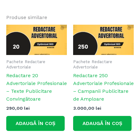
Produse similare
Pachete Redactare
Pachete Redactare
Advertoriale
Advertoriale
Redactare 20
Redactare 250
Advertoriale Profesionale
Advertoriale Profesionale
– Texte Publicitare
– Campanii Publicitare
Convingătoare
de Amploare
290,00
lei
3.000,00
lei
ADAUGĂ ÎN COȘ
ADAUGĂ ÎN COȘ