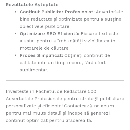
Rezultatele Așteptate
Conținut Publicitar Profesionist:
Advertoriale
bine redactate și optimizate pentru a susține
obiectivele publicitare.
Optimizare SEO Eficientă:
Fiecare text este
ajustat pentru a îmbunătăți vizibilitatea în
motoarele de căutare.
Proces Simplificat:
Obțineți conținut de
calitate într-un timp record, fără efort
suplimentar.
Investește în Pachetul de Redactare 500
Advertoriale Profesionale pentru strategii publicitare
personalizate și eficiente! Contactează-ne acum
pentru mai multe detalii și începe să generezi
conținut optimizat pentru afacerea ta.