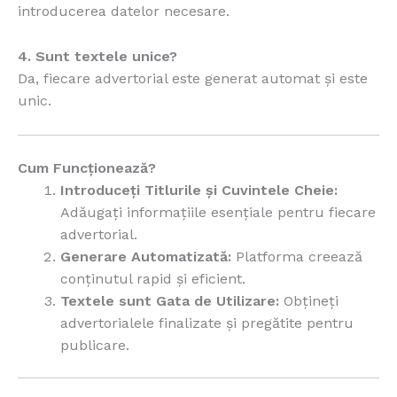
introducerea datelor necesare.
4. Sunt textele unice?
Da, fiecare advertorial este generat automat și este
unic.
Cum Funcționează?
Introduceți Titlurile și Cuvintele Cheie:
Adăugați informațiile esențiale pentru fiecare
advertorial.
Generare Automatizată:
Platforma creează
conținutul rapid și eficient.
Textele sunt Gata de Utilizare:
Obțineți
advertorialele finalizate și pregătite pentru
publicare.