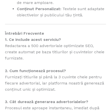
de mare amploare.
Conținut Personalizat:
Textele sunt adaptate
obiectivelor și publicului tău țintă.
Întrebări Frecvente
1. Ce include acest serviciu?
Redactarea a 500 advertoriale optimizate SEO,
create automat pe baza titlurilor și cuvintelor cheie
furnizate.
2. Cum funcționează procesul?
Furnizați titlurile și până la 3 cuvinte cheie pentru
fiecare advertorial, iar platforma noastră generează
conținut unic și optimizat.
3. Cât durează generarea advertorialelor?
Procesul este aproape instantaneu, imediat după