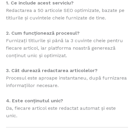
1. Ce include acest serviciu?
Redactarea a 50 articole SEO optimizate, bazate pe
titlurile și cuvintele cheie furnizate de tine.
2. Cum funcționează procesul?
Furnizați titlurile și până la 3 cuvinte cheie pentru
fiecare articol, iar platforma noastră generează
conținut unic și optimizat.
3. Cât durează redactarea articolelor?
Procesul este aproape instantaneu, după furnizarea
informațiilor necesare.
4. Este conținutul unic?
Da, fiecare articol este redactat automat și este
unic.