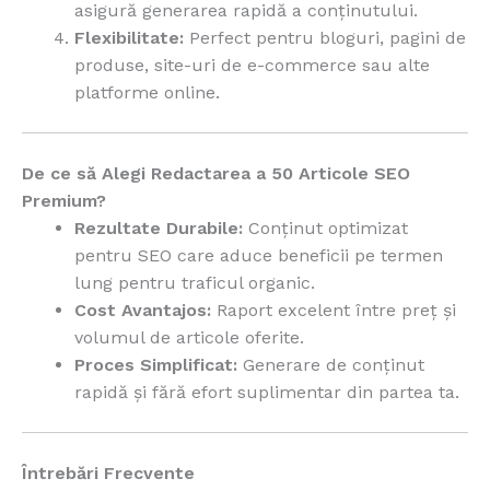
asigură generarea rapidă a conținutului.
Flexibilitate:
Perfect pentru bloguri, pagini de
produse, site-uri de e-commerce sau alte
platforme online.
De ce să Alegi Redactarea a 50 Articole SEO
Premium?
Rezultate Durabile:
Conținut optimizat
pentru SEO care aduce beneficii pe termen
lung pentru traficul organic.
Cost Avantajos:
Raport excelent între preț și
volumul de articole oferite.
Proces Simplificat:
Generare de conținut
rapidă și fără efort suplimentar din partea ta.
Întrebări Frecvente