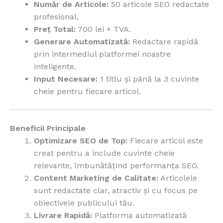
Număr de Articole:
50 articole SEO redactate
profesional.
Preț Total:
700 lei + TVA.
Generare Automatizată:
Redactare rapidă
prin intermediul platformei noastre
inteligente.
Input Necesare:
1 titlu și până la 3 cuvinte
cheie pentru fiecare articol.
Beneficii Principale
Optimizare SEO de Top:
Fiecare articol este
creat pentru a include cuvinte cheie
relevante, îmbunătățind performanța SEO.
Content Marketing de Calitate:
Articolele
sunt redactate clar, atractiv și cu focus pe
obiectivele publicului tău.
Livrare Rapidă:
Platforma automatizată