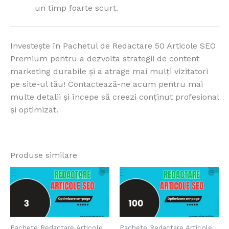
un timp foarte scurt.
Investește în Pachetul de Redactare 50 Articole SEO
Premium pentru a dezvolta strategii de content
marketing durabile și a atrage mai mulți vizitatori
pe site-ul tău! Contactează-ne acum pentru mai
multe detalii și începe să creezi conținut profesional
și optimizat.
Produse similare
Pachete Redactare Articole
Pachete Redactare Articole