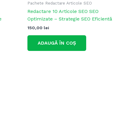
Pachete Redactare Articole SEO
Redactare 10 Articole SEO SEO
e
Optimizate – Strategie SEO Eficientă
150,00
lei
ADAUGĂ ÎN COȘ